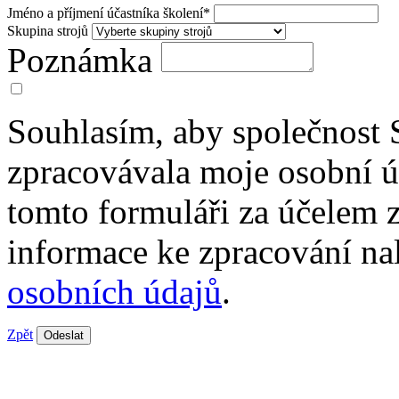
Jméno a příjmení účastníka školení*
Skupina strojů
Poznámka
Souhlasím, aby společnost 
zpracovávala moje osobní 
tomto formuláři za účelem 
informace ke zpracování na
osobních údajů
.
Zpět
Odeslat