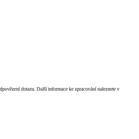
dpovězení dotazu. Další informace ke zpracování naleznete v