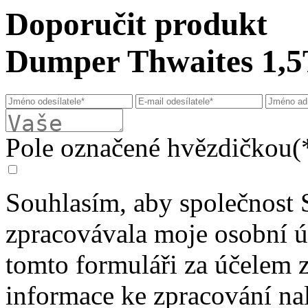
Doporučit produkt
Dumper Thwaites 1,5
Pole označené hvězdičkou(*
Souhlasím, aby společnost 
zpracovávala moje osobní 
tomto formuláři za účelem 
informace ke zpracování na