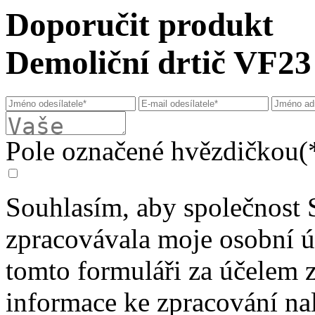
Doporučit produkt
Demoliční drtič VF23
Pole označené hvězdičkou(*
Souhlasím, aby společnost 
zpracovávala moje osobní 
tomto formuláři za účelem 
informace ke zpracování na