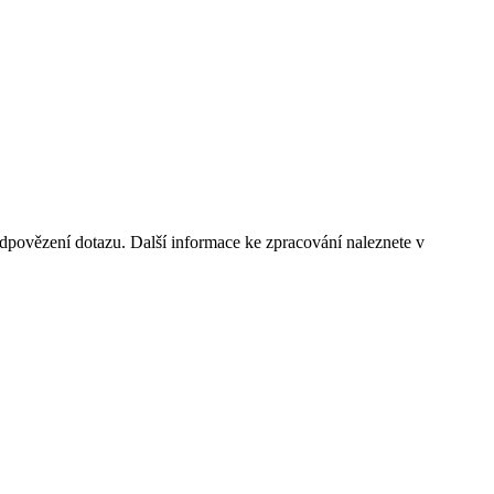
dpovězení dotazu. Další informace ke zpracování naleznete v