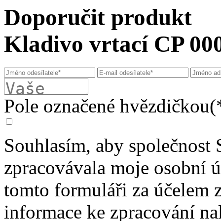
Doporučit produkt
Kladivo vrtací CP 00
Pole označené hvězdičkou(*
Souhlasím, aby společnost 
zpracovávala moje osobní 
tomto formuláři za účelem 
informace ke zpracování na