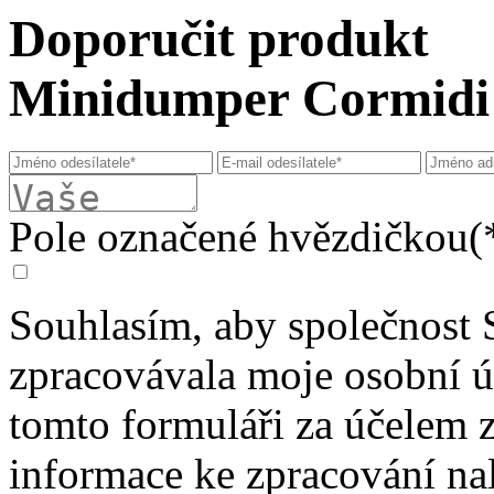
Doporučit produkt
Minidumper Cormidi
Pole označené hvězdičkou(*
Souhlasím, aby společnost 
zpracovávala moje osobní 
tomto formuláři za účelem 
informace ke zpracování na