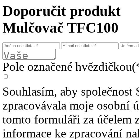
Doporučit produkt
Mulčovač TFC100
Pole označené hvězdičkou(*
Souhlasím, aby společnost 
zpracovávala moje osobní 
tomto formuláři za účelem 
informace ke zpracování na