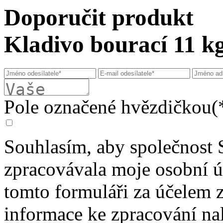
Doporučit produkt
Kladivo bourací 11 k
Pole označené hvězdičkou(*
Souhlasím, aby společnost 
zpracovávala moje osobní 
tomto formuláři za účelem 
informace ke zpracování na