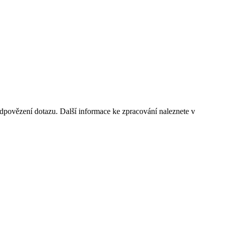
dpovězení dotazu. Další informace ke zpracování naleznete v