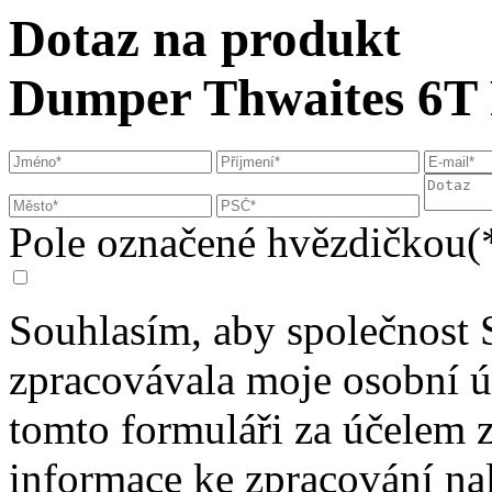
Dotaz na produkt
Dumper Thwaites 6T 
Pole označené hvězdičkou(*
Souhlasím, aby společnost 
zpracovávala moje osobní 
tomto formuláři za účelem 
informace ke zpracování na