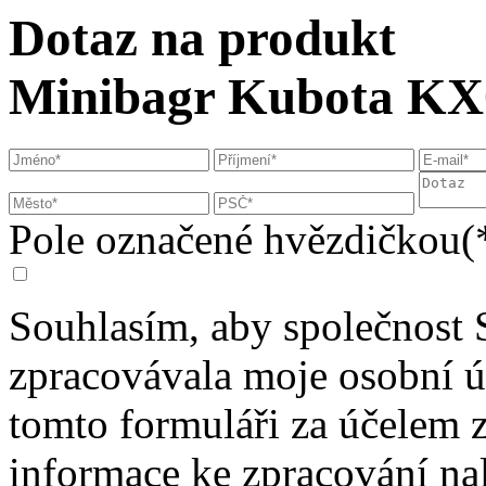
Dotaz na produkt
Minibagr Kubota KX
Pole označené hvězdičkou(*
Souhlasím, aby společnost 
zpracovávala moje osobní 
tomto formuláři za účelem 
informace ke zpracování na