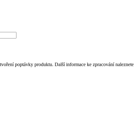
tvoření poptávky produktu. Další informace ke zpracování naleznete