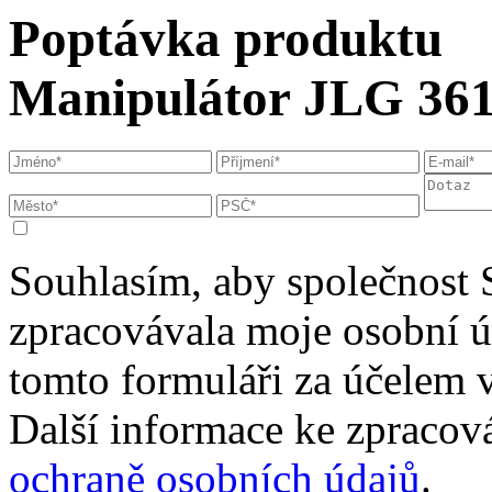
Poptávka produktu
Manipulátor JLG 361
Souhlasím, aby společnost 
zpracovávala moje osobní 
tomto formuláři za účelem 
Další informace ke zpracová
ochraně osobních údajů
.