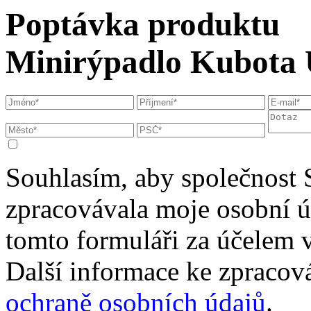
Poptávka produktu
Minirýpadlo Kubota 
Souhlasím, aby společnost 
zpracovávala moje osobní 
tomto formuláři za účelem 
Další informace ke zpracová
ochraně osobních údajů
.