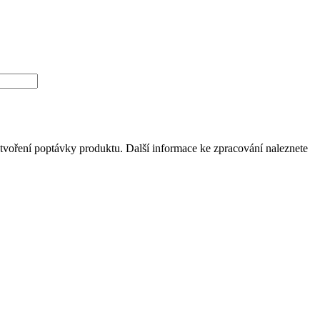
tvoření poptávky produktu. Další informace ke zpracování naleznete