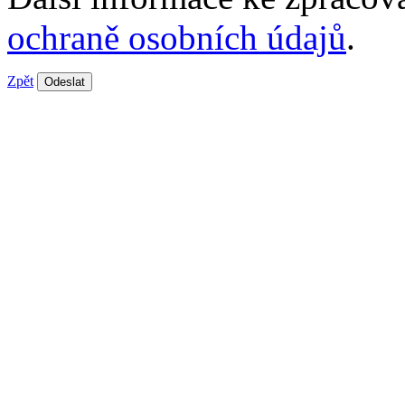
ochraně osobních údajů
.
Zpět
Odeslat