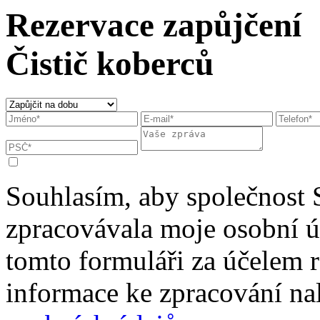
Rezervace zapůjčení
Čistič koberců
Souhlasím, aby společnost 
zpracovávala moje osobní 
tomto formuláři za účelem r
informace ke zpracování na