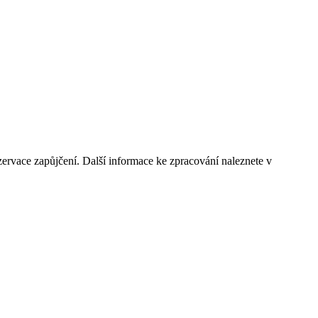
ervace zapůjčení. Další informace ke zpracování naleznete v