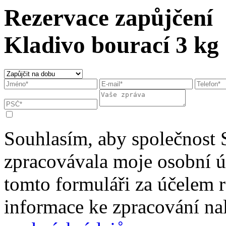
Rezervace zapůjčení
Kladivo bourací 3 kg
Souhlasím, aby společnost 
zpracovávala moje osobní 
tomto formuláři za účelem r
informace ke zpracování na