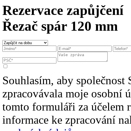
Rezervace zapůjčení
Řezač spár 120 mm
Souhlasím, aby společnost 
zpracovávala moje osobní 
tomto formuláři za účelem r
informace ke zpracování na