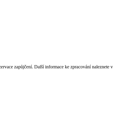
ervace zapůjčení. Další informace ke zpracování naleznete v