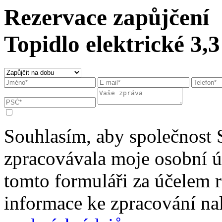
Rezervace zapůjčení
Topidlo elektrické 3,
Souhlasím, aby společnost 
zpracovávala moje osobní 
tomto formuláři za účelem r
informace ke zpracování na