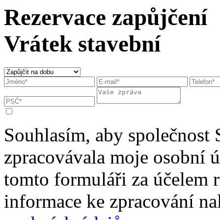
Rezervace zapůjčení
Vrátek stavební
Souhlasím, aby společnost 
zpracovávala moje osobní 
tomto formuláři za účelem r
informace ke zpracování na