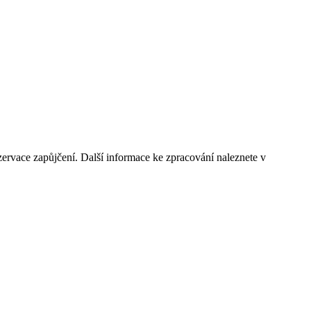
ervace zapůjčení. Další informace ke zpracování naleznete v