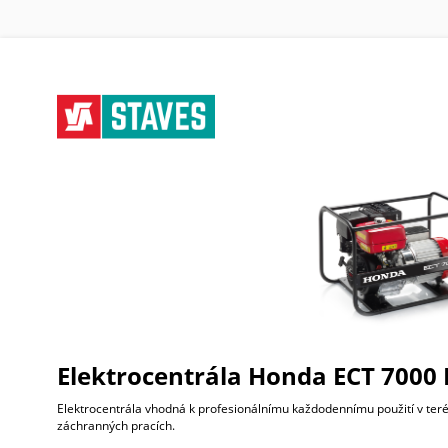
Elektrocentrála Honda ECT 7000
Elektrocentrála vhodná k profesionálnímu každodennímu použití v terénu,
záchranných pracích.