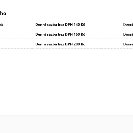
ého
nů
Denní sazba bez DPH
140 Kč
Denní
Denní sazba bez DPH
160 Kč
Denní
Denní sazba bez DPH
200 Kč
Denní
b