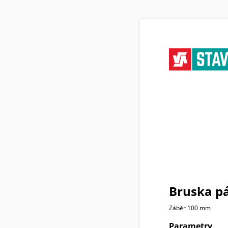
Bruska p
Záběr 100 mm
Parametry