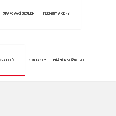
OPAKOVACÍ ŠKOLENÍ
TERMINY A CENY
OVATELŮ
KONTAKTY
PŘÁNÍ A STÍŽNOSTI