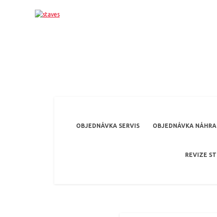
OBJEDNÁVKA SERVIS
OBJEDNÁVKA NÁHRAD
REVIZE S