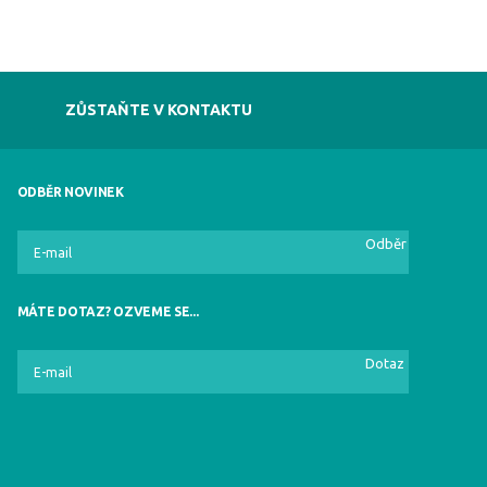
ZŮSTAŇTE V KONTAKTU
ODBĚR NOVINEK
Odběr
MÁTE DOTAZ? OZVEME SE...
Dotaz