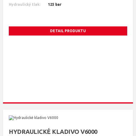
Hydraulický tlak:
125 bar
DETAIL PRODUKTU
HYDRAULICKÉ KLADIVO V6000