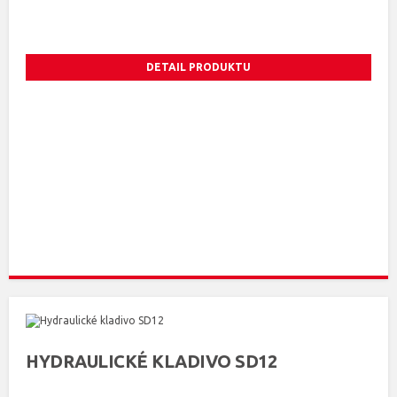
DETAIL PRODUKTU
HYDRAULICKÉ KLADIVO SD12