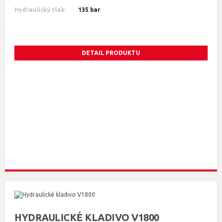
Hydraulický tlak:
135 bar
DETAIL PRODUKTU
HYDRAULICKÉ KLADIVO V1800