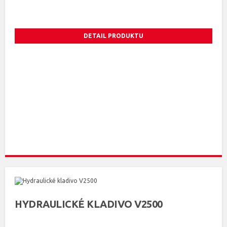
DETAIL PRODUKTU
HYDRAULICKÉ KLADIVO V2500