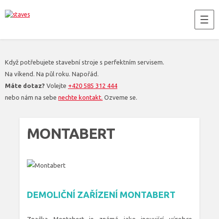
Když potřebujete stavební stroje s perfektním servisem.
Na víkend. Na půl roku. Napořád.
Máte dotaz?
Volejte
+420 585 312 444
nebo nám na sebe
nechte kontakt.
Ozveme se.
MONTABERT
DEMOLIČNÍ ZAŘÍZENÍ MONTABERT