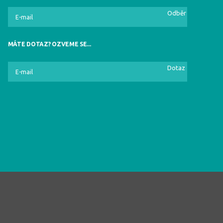
Odběr
MÁTE DOTAZ? OZVEME SE...
Dotaz