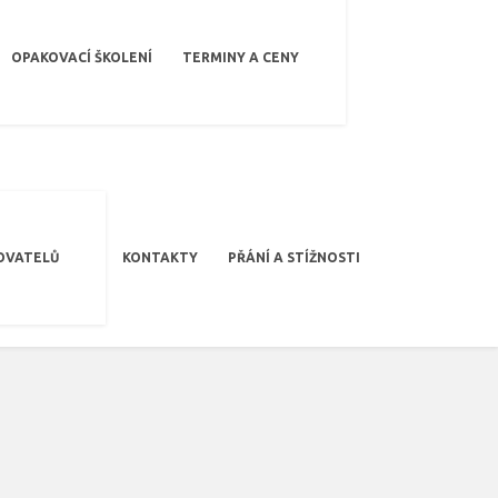
OPAKOVACÍ ŠKOLENÍ
TERMINY A CENY
OVATELŮ
KONTAKTY
PŘÁNÍ A STÍŽNOSTI