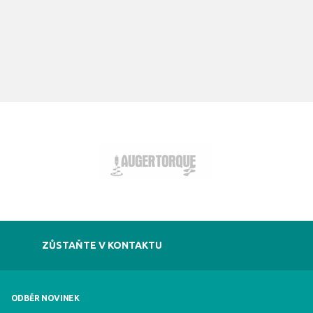
ZŮSTAŇTE V KONTAKTU
ODBĚR NOVINEK