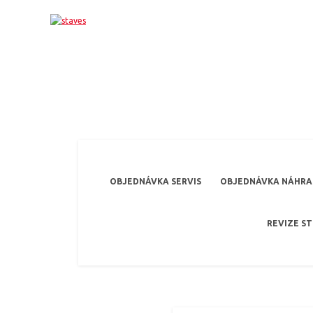
OBJEDNÁVKA SERVIS
OBJEDNÁVKA NÁHRAD
REVIZE S