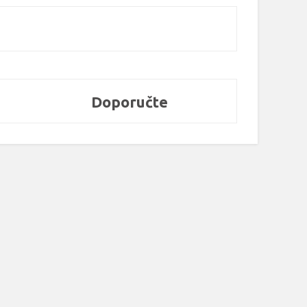
Doporučte