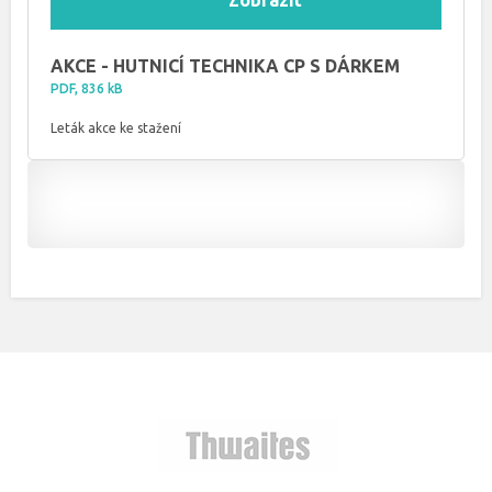
Zobrazit
AKCE - HUTNICÍ TECHNIKA CP S DÁRKEM
PDF, 836 kB
Leták akce ke stažení