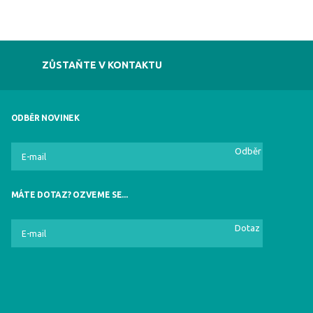
ZŮSTAŇTE V KONTAKTU
ODBĚR NOVINEK
Odběr
MÁTE DOTAZ? OZVEME SE...
Dotaz