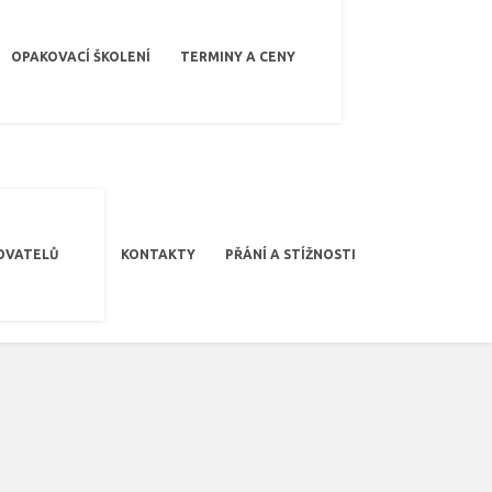
OPAKOVACÍ ŠKOLENÍ
TERMINY A CENY
OVATELŮ
KONTAKTY
PŘÁNÍ A STÍŽNOSTI