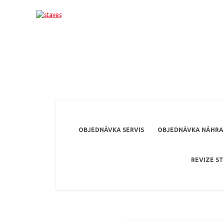
OBJEDNÁVKA SERVIS
OBJEDNÁVKA NÁHRAD
REVIZE S