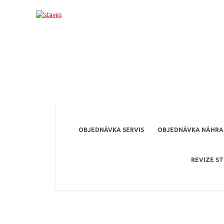
OBJEDNÁVKA SERVIS
OBJEDNÁVKA NÁHRAD
REVIZE S