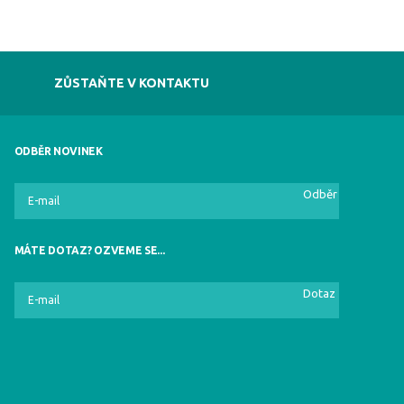
ZŮSTAŇTE V KONTAKTU
ODBĚR NOVINEK
Odběr
MÁTE DOTAZ? OZVEME SE...
Dotaz