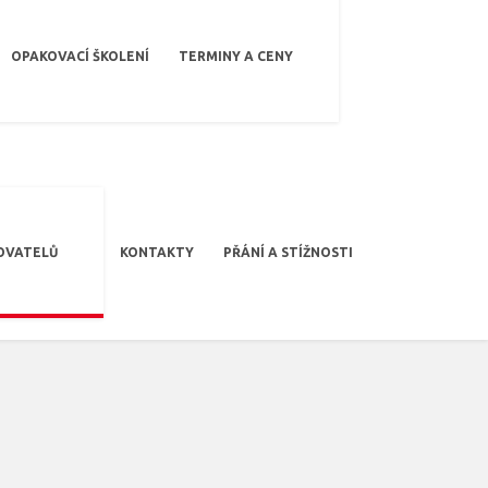
OPAKOVACÍ ŠKOLENÍ
TERMINY A CENY
OVATELŮ
KONTAKTY
PŘÁNÍ A STÍŽNOSTI