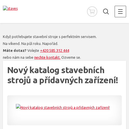
Když potřebujete stavební stroje s perfektním servisem.
Na víkend. Na půl roku. Napořád.
Máte dotaz?
Volejte
+420 585 312 444
nebo nám na sebe
nechte kontakt.
Ozveme se.
Nový katalog stavebních
strojů a přídavných zařízení!