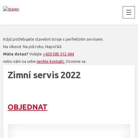
Když potřebujete stavební stroje s perfektním servisem.
Na víkend. Na půl roku. Napořád.
Máte dotaz?
Volejte
+420 585 312 444
nebo nám na sebe
nechte kontakt.
Ozveme se.
Zimní servis 2022
OBJEDNAT