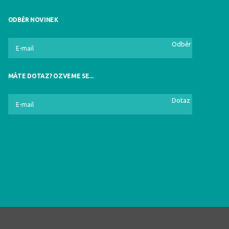
ODBĚR NOVINEK
Odběr
MÁTE DOTAZ? OZVEME SE...
Dotaz