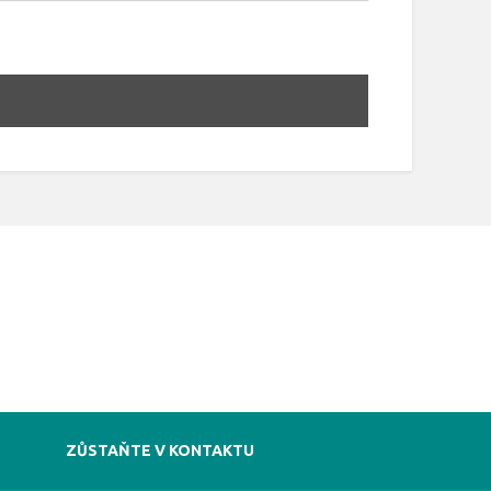
ZŮSTAŇTE V KONTAKTU