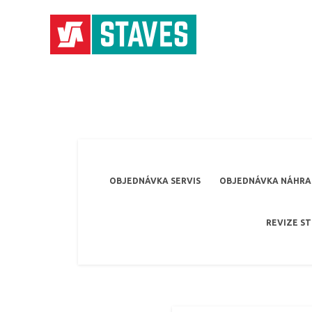
OBJEDNÁVKA SERVIS
OBJEDNÁVKA NÁHRAD
REVIZE S