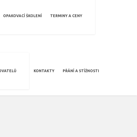
OPAKOVACÍ ŠKOLENÍ
TERMINY A CENY
OVATELŮ
KONTAKTY
PŘÁNÍ A STÍŽNOSTI