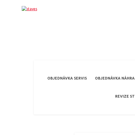
OBJEDNÁVKA SERVIS
OBJEDNÁVKA NÁHRAD
REVIZE S