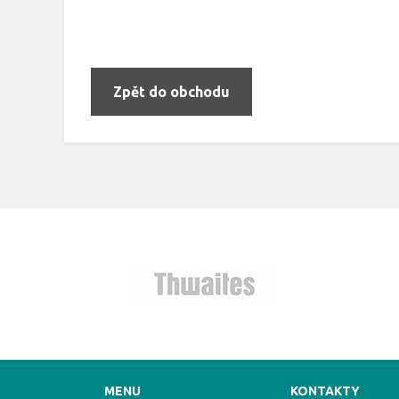
Zpět do obchodu
MENU
KONTAKTY