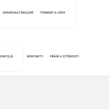
OPAKOVACÍ ŠKOLENÍ
TERMINY A CENY
OVATELŮ
KONTAKTY
PŘÁNÍ A STÍŽNOSTI