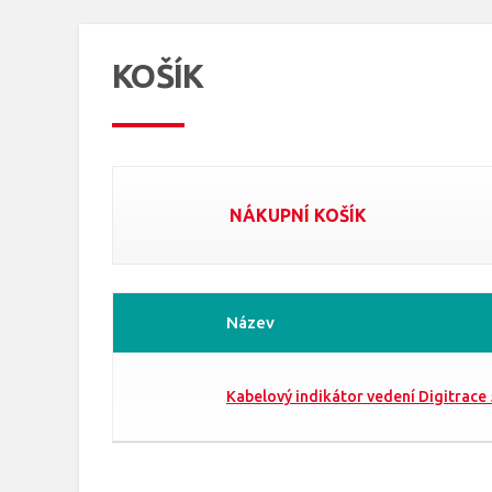
KOŠÍK
NÁKUPNÍ KOŠÍK
Název
Kabelový indikátor vedení Digitrace