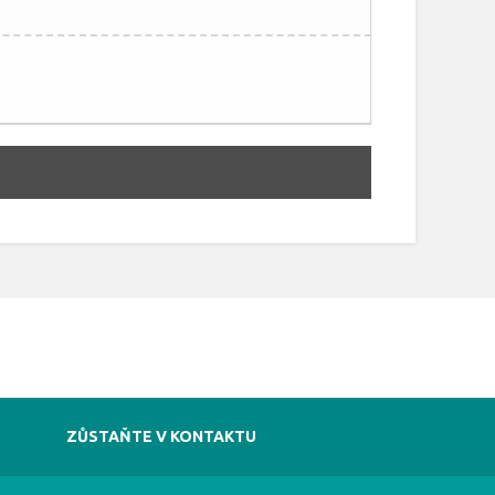
ZŮSTAŇTE V KONTAKTU