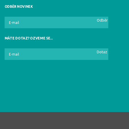
ODBĚR NOVINEK
Odběr
MÁTE DOTAZ? OZVEME SE...
Dotaz