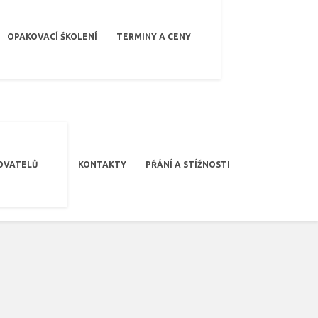
OPAKOVACÍ ŠKOLENÍ
TERMINY A CENY
OVATELŮ
KONTAKTY
PŘÁNÍ A STÍŽNOSTI