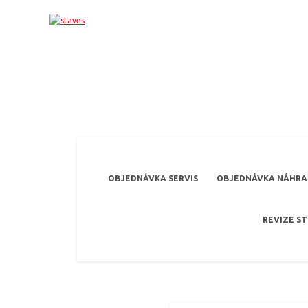
OBJEDNÁVKA SERVIS
OBJEDNÁVKA NÁHRAD
REVIZE S