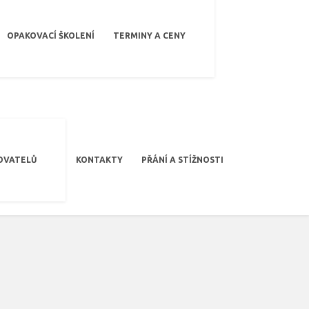
OPAKOVACÍ ŠKOLENÍ
TERMINY A CENY
OVATELŮ
KONTAKTY
PŘÁNÍ A STÍŽNOSTI