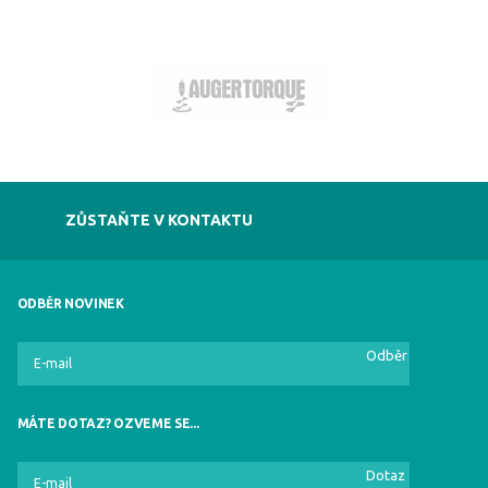
ZŮSTAŇTE V KONTAKTU
ODBĚR NOVINEK
Odběr
MÁTE DOTAZ? OZVEME SE...
Dotaz