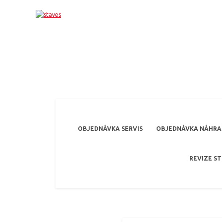
OBJEDNÁVKA SERVIS
OBJEDNÁVKA NÁHRAD
REVIZE S