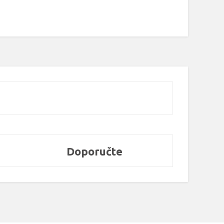
Doporučte