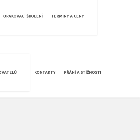
OPAKOVACÍ ŠKOLENÍ
TERMINY A CENY
OVATELŮ
KONTAKTY
PŘÁNÍ A STÍŽNOSTI