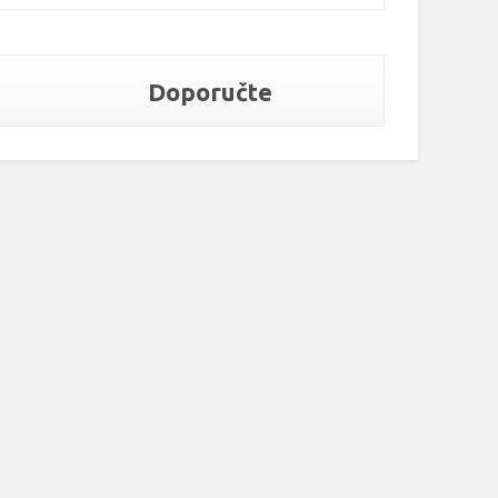
Doporučte