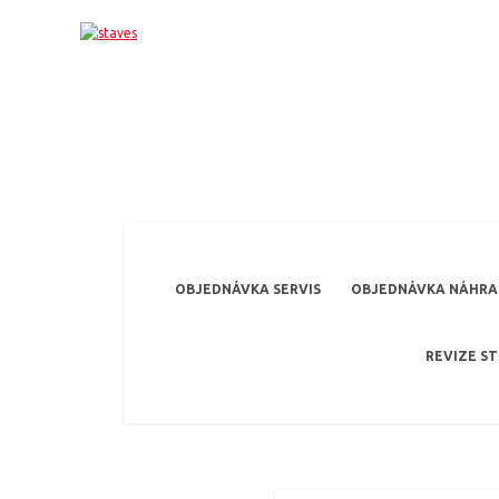
OBJEDNÁVKA SERVIS
OBJEDNÁVKA NÁHRAD
REVIZE S