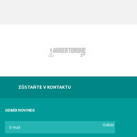
ZŮSTAŇTE V KONTAKTU
ODBĚR NOVINEK
Odběr