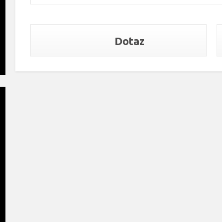
Dotaz