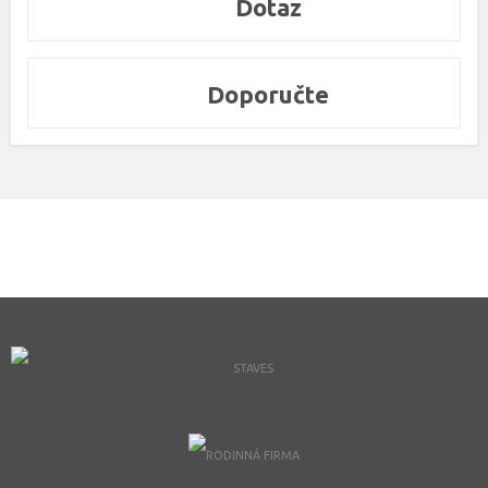
Dotaz
Doporučte