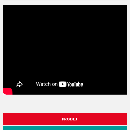
PRODEJ