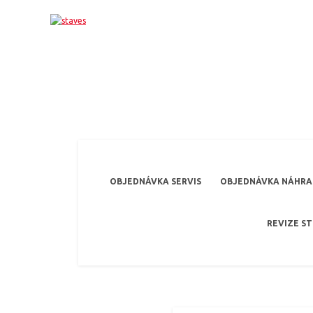
OBJEDNÁVKA SERVIS
OBJEDNÁVKA NÁHRAD
REVIZE S