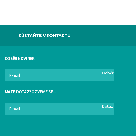
ZŮSTAŇTE V KONTAKTU
ODBĚR NOVINEK
Odběr
MÁTE DOTAZ? OZVEME SE...
Dotaz