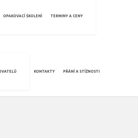
OPAKOVACÍ ŠKOLENÍ
TERMINY A CENY
OVATELŮ
KONTAKTY
PŘÁNÍ A STÍŽNOSTI