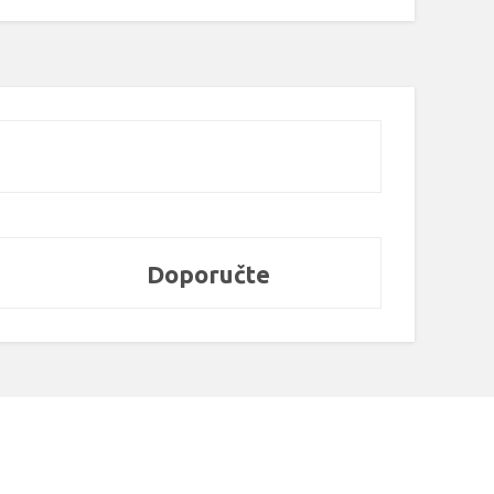
Doporučte