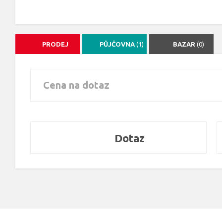
PRODEJ
PŮJČOVNA
(1)
BAZAR
(0)
Cena na dotaz
Dotaz