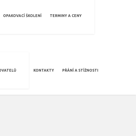
OPAKOVACÍ ŠKOLENÍ
TERMINY A CENY
OVATELŮ
KONTAKTY
PŘÁNÍ A STÍŽNOSTI