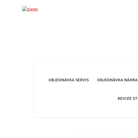
OBJEDNÁVKA SERVIS
OBJEDNÁVKA NÁHRAD
REVIZE S