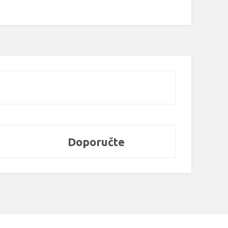
Doporučte