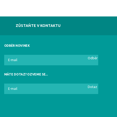
ZŮSTAŇTE V KONTAKTU
ODBĚR NOVINEK
Odběr
MÁTE DOTAZ? OZVEME SE...
Dotaz