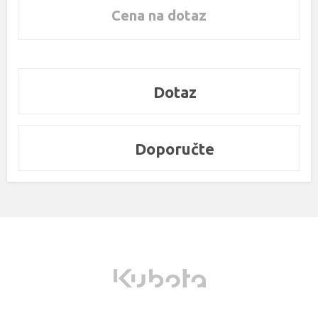
Cena na dotaz
Dotaz
Doporučte