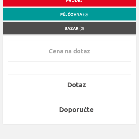
PRODEJ
PŮJČOVNA
(0)
BAZAR
(0)
Cena na dotaz
Dotaz
Doporučte