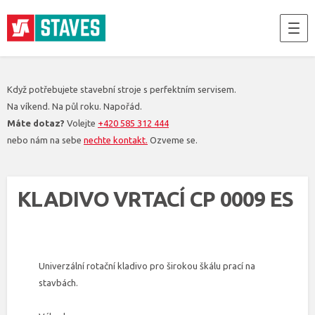
Když potřebujete stavební stroje s perfektním servisem.
Na víkend. Na půl roku. Napořád.
Máte dotaz?
Volejte
+420 585 312 444
nebo nám na sebe
nechte kontakt.
Ozveme se.
KLADIVO VRTACÍ CP 0009 ES
Univerzální rotační kladivo pro širokou škálu prací na
stavbách.