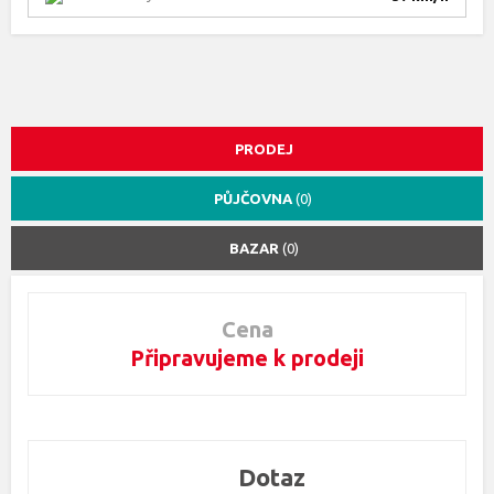
PRODEJ
PŮJČOVNA
(0)
BAZAR
(0)
Cena
Připravujeme k prodeji
Dotaz