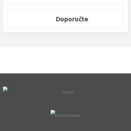
Doporučte