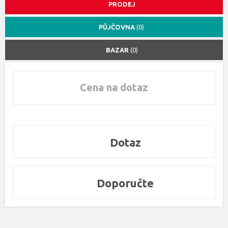
PRODEJ
PŮJČOVNA
(0)
BAZAR
(0)
Cena na dotaz
Dotaz
Doporučte