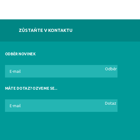
ZŮSTAŇTE V KONTAKTU
ODBĚR NOVINEK
Odběr
MÁTE DOTAZ? OZVEME SE...
Dotaz