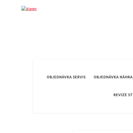
OBJEDNÁVKA SERVIS
OBJEDNÁVKA NÁHRAD
REVIZE S