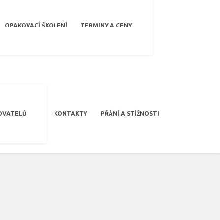
OPAKOVACÍ ŠKOLENÍ
TERMINY A CENY
OVATELŮ
KONTAKTY
PŘÁNÍ A STÍŽNOSTI