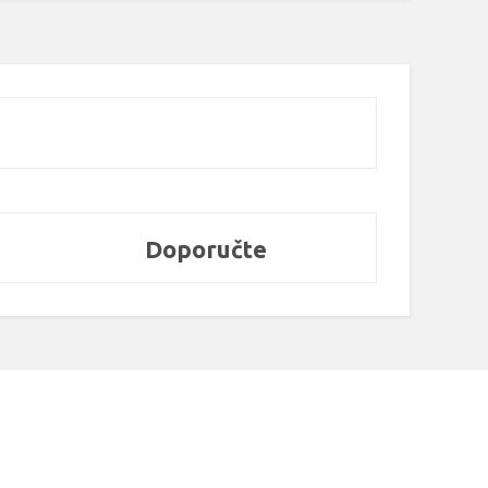
Doporučte